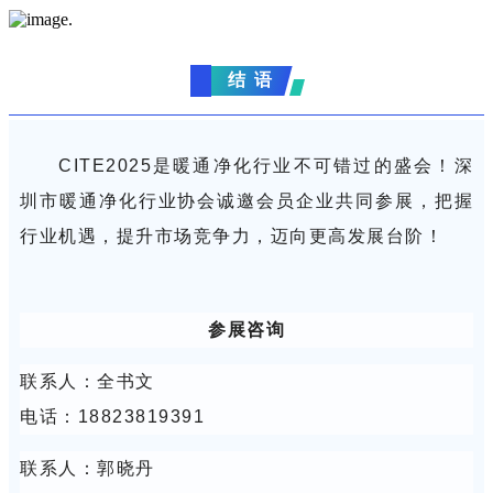
结 语
CITE2025是暖通净化行业不可错过的盛会！深
圳市暖通净化行业协会诚邀会员企业共同参展，把握
行业机遇，提升市场竞争力，迈向更高发展台阶！
参展咨询
联系人：全书文
电话：18823819391
联系人：郭晓丹