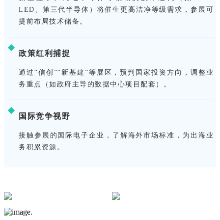
LED、第三代半导体）将催生更高洁净等级需求，参展可
提前布局技术储备。
政策红利捕捉
通过“信创”“新基建”等展区，预判国家投资方向，调整业
务重点（如政府主导的数据中心项目配套）。
国际竞争视野
接触参展的国际电子企业，了解海外市场标准，为出海业
务积累资源。