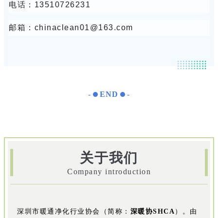
电话：13510726231
邮箱：chinaclean01@163.com
-
END
-
关于我们
Company introduction
深圳市暖通净化行业协会（简称：
深暖协SHCA
）。由