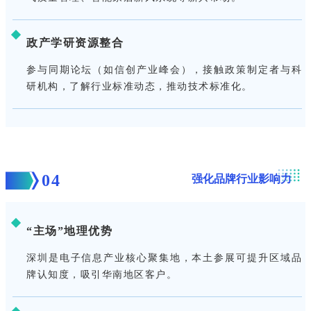
政产学研资源整合
参与同期论坛（如信创产业峰会），接触政策制定者与科
研机构，了解行业标准动态，推动技术标准化。
04
强化品牌行业影响力
“主场”地理优势
深圳是电子信息产业核心聚集地，本土参展可提升区域品
牌认知度，吸引华南地区客户。