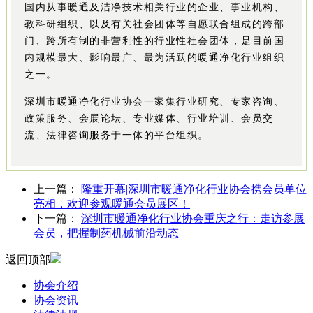
国内从事暖通及洁净技术相关行业的企业、事业机构、
教科研组织、以及有关社会团体等自愿联合组成的跨部
门、跨所有制的非营利性的行业性社会团体，是目前国
内规模最大、影响最广、最为活跃的暖通净化行业组织
之一。
深圳市暖通净化行业协会一家集行业研究、专家咨询、
政策服务、会展论坛、专业媒体、行业培训、会员交
流、法律咨询服务于一体的平台组织。
上一篇：
隆重开幕|深圳市暖通净化行业协会携会员单位
亮相，欢迎参观暖通会员展区！
下一篇：
深圳市暖通净化行业协会重庆之行：走访参展
会员，把握制药机械前沿动态
返回顶部
协会介绍
协会资讯