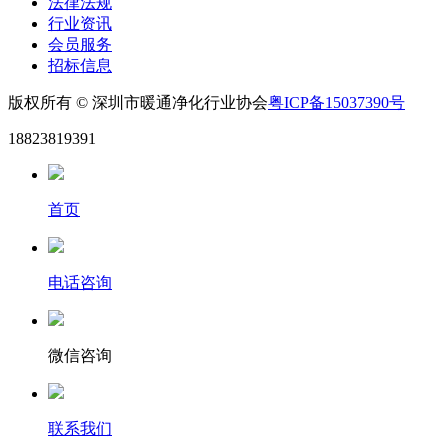
法律法规
行业资讯
会员服务
招标信息
版权所有 © 深圳市暖通净化行业协会
粤ICP备15037390号
18823819391
首页
电话咨询
微信咨询
联系我们