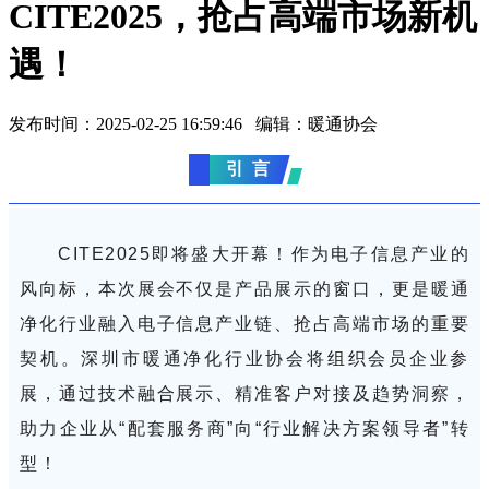
CITE2025，抢占高端市场新机
遇！
发布时间：2025-02-25 16:59:46 编辑：暖通协会
引 言
CITE2025即将盛大开幕！作为电子信息产业的
风向标，本次展会不仅是产品展示的窗口，更是暖通
净化行业融入电子信息产业链、抢占高端市场的重要
契机。深圳市暖通净化行业协会将组织会员企业参
展，通过技术融合展示、精准客户对接及趋势洞察，
助力企业从“配套服务商”向“行业解决方案领导者”转
型！