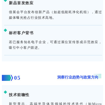
新品首发效应
借展会平台发布创新产品（如超低能耗净化机组），通过
媒体曝光抢占行业技术高地。
标杆客户背书
若已服务知名电子企业，可通过展位宣传形成示范效应，
吸引中小客户跟进。
05
洞察行业趋势与政策方向
技术前瞻性
新型显示、高端半导体等领域的技术迭代（如Micro