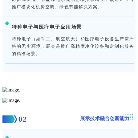
推广模块化机房空调、绿色节能解决方案。
特种电子与医疗电子应用场景
特种电子（如军工、航空航天）和医疗电子设备生产需严
格的无尘环境，展会是推广高精度净化设备和定制化服务
的精准场景
。
02
展示技术融合创新能力