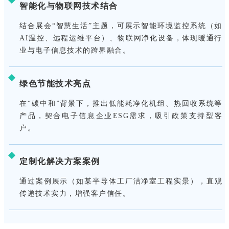
智能化与物联网技术结合
结合展会“智慧生活”主题，可展示智能环境监控系统（如
AI温控、远程运维平台）、物联网净化设备，体现暖通行
业与电子信息技术的跨界融合。
绿色节能技术亮点
在“碳中和”背景下，推出低能耗净化机组、热回收系统等
产品，契合电子信息企业ESG需求，吸引政策支持型客
户。
定制化解决方案案例
通过案例展示（如某半导体工厂洁净室工程实景），直观
传递技术实力，增强客户信任。