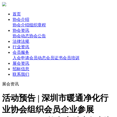
首页
协会介绍
协会介绍
组织章程
协会资讯
协会动态
协会公告
法律法规
行业资讯
会员服务
入会申请
会员动态
会员证书
会员培训
展会资讯
招标信息
联系我们
展会资讯
活动预告 | 深圳市暖通净化行
业协会组织会员企业参展