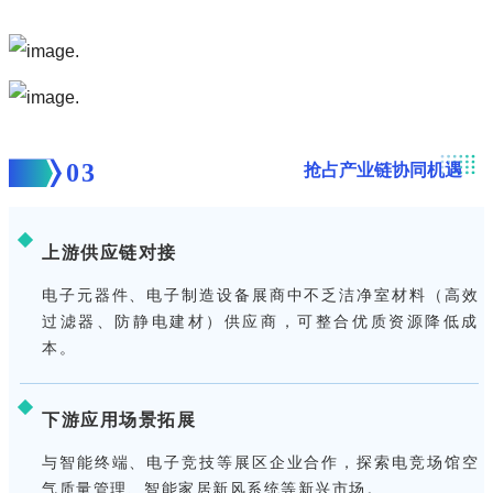
03
抢占产业链协同机遇
上游供应链对接
电子元器件、电子制造设备展商中不乏洁净室材料（高效
过滤器、防静电建材）供应商，可整合优质资源降低成
本。
下游应用场景拓展
与智能终端、电子竞技等展区企业合作，探索电竞场馆空
气质量管理、智能家居新风系统等新兴市场。