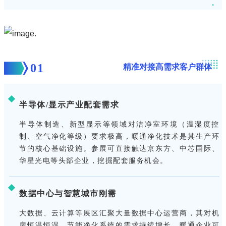
0
1
精准对接高需求客户群体
半导体/显示产业配套需求
半导体制造、新型显示等领域对洁净室环境（温湿度控
制、空气净化等级）要求极高，暖通净化技术是其生产环
节的核心基础设施。参展可直接触达京东方、中芯国际、
华星光电等头部企业，挖掘配套服务机会。
数据中心与智慧城市刚需
大数据、云计算等展区汇聚大量数据中心运营商，其对机
房恒温恒湿、节能净化系统的需求持续增长，暖通企业可