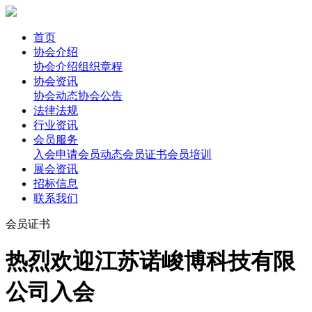
首页
协会介绍
协会介绍
组织章程
协会资讯
协会动态
协会公告
法律法规
行业资讯
会员服务
入会申请
会员动态
会员证书
会员培训
展会资讯
招标信息
联系我们
会员证书
热烈欢迎江苏诺峻博科技有限
公司入会