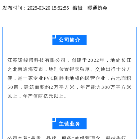
发布时间：2025-03-20 15:52:55 编辑：暖通协会
公司简介
江苏诺峻博科技有限公司，创建于2022年，地处长江
之北南通海安市，地理位置得天独厚、交通出行十分方
便，是一家专业PVC防静电地板的民营企业，占地面积
50亩，建筑面积约2万平方米，年产能力380万平方米
以上，年产值两亿元以上。
主营业务
公司本着“品质、品牌、服务”的经营理念，科技先行，