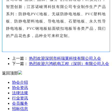
智慧创新；江苏诺峻博科技有限公司专业制作生产产品
系列：防静电PVC地板、无碳防静电地板、PVC塑料地
板、防静电塑料地板、导电地板、石塑地板、永久性导
静电地板、PVC钢地板贴面锁扣地板等各类产品，我们
的产品花色多，品种全可来样定制。
上一篇：
热烈欢迎深圳市科瑞莱科技有限公司入会
下一篇：
热烈欢迎六鸿机电工程（深圳）有限公司入会
返回顶部
协会介绍
协会资讯
法律法规
行业资讯
会员服务
招标信息